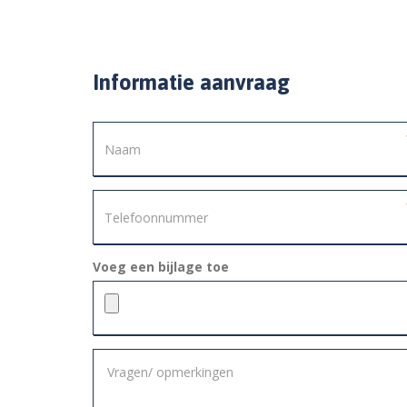
Informatie aanvraag
Voeg een bijlage toe